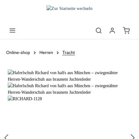
Online-shop
Herren
Tracht