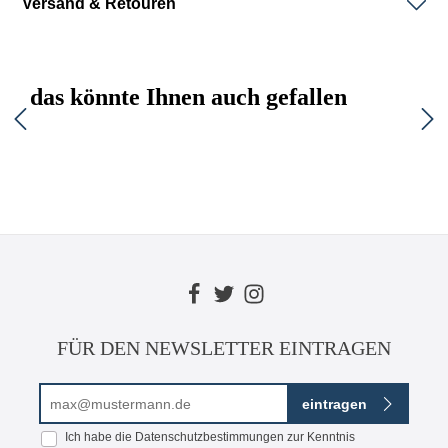
Versand & Retouren
das könnte Ihnen auch gefallen
FÜR DEN NEWSLETTER EINTRAGEN
E-Mail-Adresse*
eintragen
Ich habe die
Datenschutzbestimmungen
zur Kenntnis