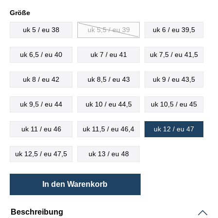
Größe
uk 5 / eu 38
uk 5,5 / eu 39
uk 6 / eu 39,5
uk 6,5 / eu 40
uk 7 / eu 41
uk 7,5 / eu 41,5
uk 8 / eu 42
uk 8,5 / eu 43
uk 9 / eu 43,5
uk 9,5 / eu 44
uk 10 / eu 44,5
uk 10,5 / eu 45
uk 11 / eu 46
uk 11,5 / eu 46,4
uk 12 / eu 47
uk 12,5 / eu 47,5
uk 13 / eu 48
In den Warenkorb
Beschreibung