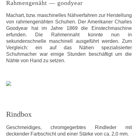
Rahmengenäht — goodyear
Machart, bzw. maschinelles Nähverfahren zur Herstellung
von rahmengenähten Schuhen. Der Amerikaner Charles
Goodyear hat im Jahre 1869 die Einstechmaschine
erfunden. Die Rahmennaht konnte nun in
sekundenschnelle maschinell ausgeführt werden. Zum
Vergleich: ein auf das Nähen spezialisierter
Schuhmacher war einige Stunden beschäftigt um die
Nähte von Hand zu setzen.
Rindbox
Geschmeidiges, chromgegerbtes Rindleder mit
deckender Farbschicht und einer Stärke von ca. 2,0 mm.