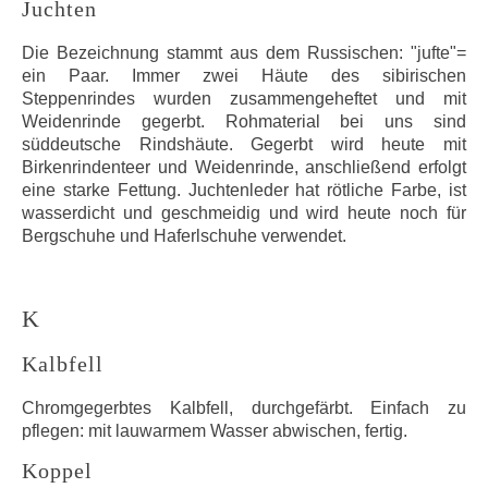
Juchten
Die Bezeichnung stammt aus dem Russischen: "jufte"=
ein Paar. Immer zwei Häute des sibirischen
Steppenrindes wurden zusammengeheftet und mit
Weidenrinde gegerbt. Rohmaterial bei uns sind
süddeutsche Rindshäute. Gegerbt wird heute mit
Birkenrindenteer und Weidenrinde, anschließend erfolgt
eine starke Fettung. Juchtenleder hat rötliche Farbe, ist
wasserdicht und geschmeidig und wird heute noch für
Bergschuhe und Haferlschuhe verwendet.
K
Kalbfell
Chromgegerbtes Kalbfell, durchgefärbt. Einfach zu
pflegen: mit lauwarmem Wasser abwischen, fertig.
Koppel