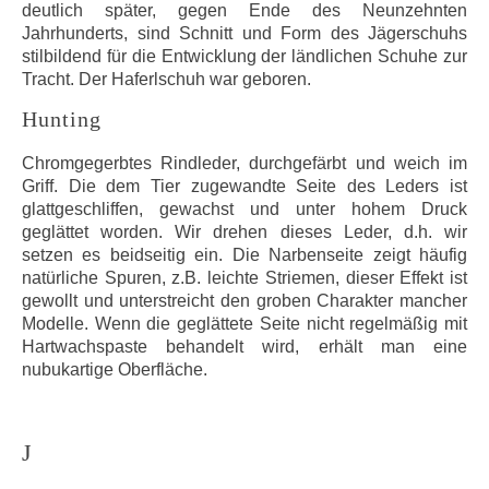
deutlich später, gegen Ende des Neunzehnten
Jahrhunderts, sind Schnitt und Form des Jägerschuhs
stilbildend für die Entwicklung der ländlichen Schuhe zur
Tracht. Der Haferlschuh war geboren.
Hunting
Chromgegerbtes Rindleder, durchgefärbt und weich im
Griff. Die dem Tier zugewandte Seite des Leders ist
glattgeschliffen, gewachst und unter hohem Druck
geglättet worden. Wir drehen dieses Leder, d.h. wir
setzen es beidseitig ein. Die Narbenseite zeigt häufig
natürliche Spuren, z.B. leichte Striemen, dieser Effekt ist
gewollt und unterstreicht den groben Charakter mancher
Modelle. Wenn die geglättete Seite nicht regelmäßig mit
Hartwachspaste behandelt wird, erhält man eine
nubukartige Oberfläche.
J