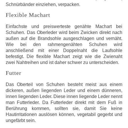
Schnürbänder einziehen, verpacken.
Flexible Machart
Einfachste und preiswerteste genähte Machart bei
Schuhen. Das Oberleder wird beim Zwicken direkt nach
außen auf die Brandsohle ausgeschlagen und vernäht.
Wie bei den rahmengenähten Schuhen wird
anschließend mit einer Doppelnaht die Laufsohle
befestigt. Die flexible Machart zeigt wie die Zwienaht
zwei Nahtreihen und ist daher schwer zu unterscheiden.
Futter
Das Oberteil von Schuhen besteht meist aus einem
dickeren, außen liegenden Leder und einem dünneren,
innen liegenden Leder. Diese innen liegende Leder nennt
man Futterleder. Da Futterleder direkt mit dem Fuß in
Berührung kommen, sollten sie, damit Sie keine
Hautirritationen auslösen können, vegetabil gegerbt und
ungefärbt sein.