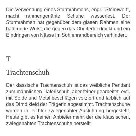
Die Verwendung eines Sturmrahmens, engl. "Stormwelt",
macht rahmengenähte Schuhe wasserfest. Der
Sturmrahmen hat gegenüber dem glatten Rahmen eine
halbrunde Wulst, die gegen das Oberleder drückt und ein
Eindringen von Nässe im Sohlenrandbereich verhindert.
T
Trachtenschuh
Der klassische Trachtenschuh ist das weibliche Pendant
zum männlichen Haferlschuh, aber feiner gearbeitet, evtl.
mit Seide und Metallbeschlägen verziert und farblich auf
das Dirndlkleid der Trägerin abgestimmt. Trachtenschuhe
wurden in leichter zwiegenähter Ausführung hergestellt.
Heute gibt es keinen Anbieter mehr, der die klassischen,
zwiegenähten Trachtenschuhe herstellt.