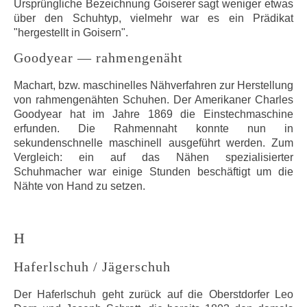
Ursprüngliche Bezeichnung Goiserer sagt weniger etwas
über den Schuhtyp, vielmehr war es ein Prädikat
"hergestellt in Goisern".
Goodyear — rahmengenäht
Machart, bzw. maschinelles Nähverfahren zur Herstellung
von rahmengenähten Schuhen. Der Amerikaner Charles
Goodyear hat im Jahre 1869 die Einstechmaschine
erfunden. Die Rahmennaht konnte nun in
sekundenschnelle maschinell ausgeführt werden. Zum
Vergleich: ein auf das Nähen spezialisierter
Schuhmacher war einige Stunden beschäftigt um die
Nähte von Hand zu setzen.
H
Haferlschuh / Jägerschuh
Der Haferlschuh geht zurück auf die Oberstdorfer Leo