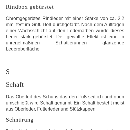
Rindbox gebürstet
Chromgegerbtes Rindleder mit einer Stärke von ca. 2,2
mm, fest im Griff. Hell durchgefärbt. Nach dem Auftragen
einer Wachsschicht auf den Ledernarben wurde dieses
Leder stark gebürstet. Der gewollte Effekt ist eine in
unregelmäßigen Schattierungen glänzende
Lederoberfläche.
S
Schaft
Das Oberteil des Schuhs das den Fuß seitlich und oben
umschließt wird Schaft genannt. Ein Schaft besteht meist
aus Oberleder, Futterleder und Stützkappen.
Schnürung