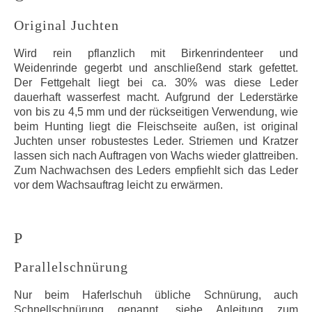
Original Juchten
Wird rein pflanzlich mit Birkenrindenteer und
Weidenrinde gegerbt und anschließend stark gefettet.
Der Fettgehalt liegt bei ca. 30% was diese Leder
dauerhaft wasserfest macht. Aufgrund der Lederstärke
von bis zu 4,5 mm und der rückseitigen Verwendung, wie
beim Hunting liegt die Fleischseite außen, ist original
Juchten unser robustestes Leder. Striemen und Kratzer
lassen sich nach Auftragen von Wachs wieder glattreiben.
Zum Nachwachsen des Leders empfiehlt sich das Leder
vor dem Wachsauftrag leicht zu erwärmen.
P
Parallelschnürung
Nur beim Haferlschuh übliche Schnürung, auch
Schnellschnürung genannt, siehe Anleitung zum