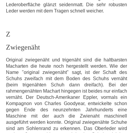
Lederoberfläche glänzt seidenmatt. Die sehr robusten
Leder werden mit dem Tragen schnell weicher.
Z
Zwiegenäht
Original zwiegenäht und trigenäht sind die haltbarsten
Macharten die heute noch hergestellt werden. Wie der
Name "original zwiegenäht" sagt, ist der Schaft des
Schuhs zweifach mit dem Boden des Schuhs vernäht
(beim trigenähten Schuh dann dreifach). Bei der
rahmengenähten Machart hingegen ist beides nur einfach
vernäht. Der Deutsch-Amerikaner Eppler, vormals ein
Kompagnon von Charles Goodyear, entwickelte schon
gegen Ende des neunzehnten Jahrhunderts eine
Maschine mit der auch die Zwienaht maschinell
ausgeführt werden konnte. Original zwiegenähte Schuhe
sind am Sohlenrand zu erkennen. Das Oberleder wird