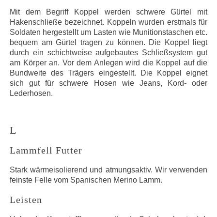
Mit dem Begriff Koppel werden schwere Gürtel mit
Hakenschließe bezeichnet. Koppeln wurden erstmals für
Soldaten hergestellt um Lasten wie Munitionstaschen etc.
bequem am Gürtel tragen zu können. Die Koppel liegt
durch ein schichtweise aufgebautes Schließsystem gut
am Körper an. Vor dem Anlegen wird die Koppel auf die
Bundweite des Trägers eingestellt. Die Koppel eignet
sich gut für schwere Hosen wie Jeans, Kord- oder
Lederhosen.
L
Lammfell Futter
Stark wärmeisolierend und atmungsaktiv. Wir verwenden
feinste Felle vom Spanischen Merino Lamm.
Leisten