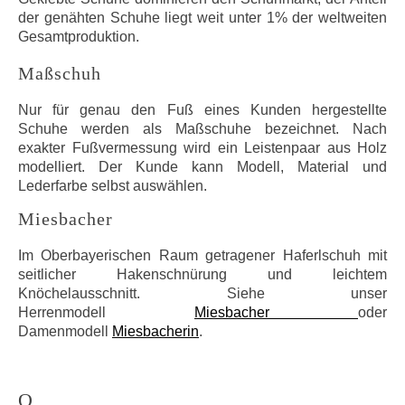
der genähten Schuhe liegt weit unter 1% der weltweiten
Gesamtproduktion.
Maßschuh
Nur für genau den Fuß eines Kunden hergestellte
Schuhe werden als Maßschuhe bezeichnet. Nach
exakter Fußvermessung wird ein Leistenpaar aus Holz
modelliert. Der Kunde kann Modell, Material und
Lederfarbe selbst auswählen.
Miesbacher
Im Oberbayerischen Raum getragener Haferlschuh mit
seitlicher Hakenschnürung und leichtem
Knöchelausschnitt. Siehe unser
Herrenmodell
Miesbacher
oder
Damenmodell
Miesbacherin
.
O