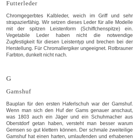
Futterleder
Chromgegerbtes Kalbleder, weich im Griff und sehr
strapazierfähig. Wir setzen dieses Leder für alle Modelle
mit der spitzen Leistenform (Schiffchenspitze) ein.
Vegetabile Leder haben nicht die notwendige
Zugfestigkeit für diesen Leistentyp und brechen bei der
Herstellung. Für Chromallergiker ungeeignet. Rotbrauner
Farbton, dunkelt nicht nach.
G
Gamshuf
Bauplan für den ersten Haferlschuh war der Gamshuf.
Wenn man sich den Huf der Gams genauer anschaut,
was 1803 auch ein Jäger und ein Schuhmacher aus
Oberstdorf getan haben, versteht man besser warum
Gemsen so gut klettern können. Der schmale zweiteilige
Gamshuf hat einen harten, umlaufenden und erhabenen