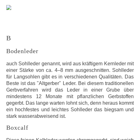
B
Bodenleder
auch Sohlleder genannt, wird aus kräftigem Kernleder mit
einer Stärke von ca. 4–8 mm ausgeschnitten. Sohlleder
für Langsohlen gibt es in verschiedenen Qualitäten. Das
Beste ist das "Altgerber" Leder. Bei diesem traditionellen
Gerbverfahren wird das Leder in einer Grube über
mindestens 12 Monate mit pflanzlichen Gerbstoffen
gegerbt. Das lange warten lohnt sich, denn heraus kommt
ein hochfestes und leichtes Sohlleder das biegsam und
stark wasserabweisend ist.
Boxcalf