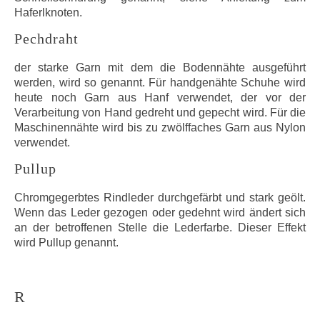
Haferlknoten.
Pechdraht
der starke Garn mit dem die Bodennähte ausgeführt
werden, wird so genannt. Für handgenähte Schuhe wird
heute noch Garn aus Hanf verwendet, der vor der
Verarbeitung von Hand gedreht und gepecht wird. Für die
Maschinennähte wird bis zu zwölffaches Garn aus Nylon
verwendet.
Pullup
Chromgegerbtes Rindleder durchgefärbt und stark geölt.
Wenn das Leder gezogen oder gedehnt wird ändert sich
an der betroffenen Stelle die Lederfarbe. Dieser Effekt
wird Pullup genannt.
R