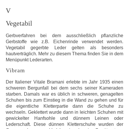
V
Vegetabil
Gerbverfahren bei dem ausschließlich pflanzliche
Gerbstoffe wie z.B. Eichenrinde verwendet werden.
Vegetabil gegerbte Leder gelten als besonders
hautverträglich. Mehr zu diesem Thema finden Sie in dem
Menüpunkt Lederarten.
Vibram
Der Italiener Vitale Bramani erlebte im Jahr 1935 einen
schweren Bergunfall bei dem sechs seiner Kameraden
starben. Damals war es üblich in schweren, genagelten
Schuhen bis zum Einstieg in die Wand zu gehen und für
die eigentliche Kletterpartie dann die Schuhe zu
wechseln. Geklettert wurde dann in leichten Schuhen mit
gewickelter Hanfsohle und dünnem Leinen oder
Lederschaft. Diese dünnen Kletterschuhe wurden der