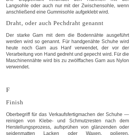
Langsohle oder auch nur mit der Zwischensohle, wenn
anschließend eine Gummisohle aufgeklebt wird.
Draht, oder auch Pechdraht genannt
Der starke Garn mit dem die Bodennähte ausgeführt
werden wird so genannt. Für handgenähte Schuhe wird
heute noch Garn aus Hanf verwendet, der vor der
Verarbeitung von Hand gedreht und gepecht wird. Für die
Maschinennähte wird bis zu zwölffaches Garn aus Nylon
verwendet.
F
Finish
Oberbegriff für das Verkaufsfertigmachen der Schuhe —
reinigen von Klebe- und Schmutzresten nach dem
Herstellungsprozess, aufsprühen von glänzenden oder
seidenmatten Lacken oder Waxen, polieren,