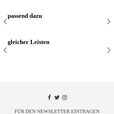
passend dazu
gleicher Leisten
FÜR DEN NEWSLETTER EINTRAGEN