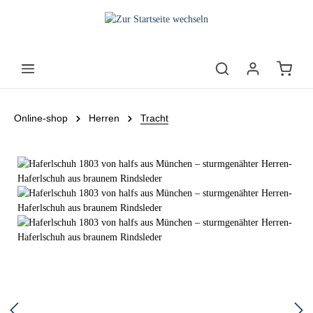
Online-shop
Herren
Tracht