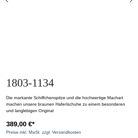
1803-1134
Die markante Schiffchenspitze und die hochwertige Machart
machen unsere braunen Haferlschuhe zu einem besonderen
und langlebigen Original
389,00 €*
Preise inkl. MwSt. zzgl. Versandkosten