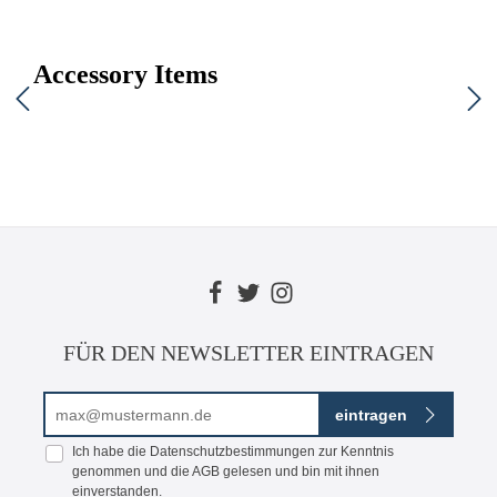
Accessory Items
FÜR DEN NEWSLETTER EINTRAGEN
E-Mail-Adresse*
eintragen
Ich habe die
Datenschutzbestimmungen
zur Kenntnis
genommen und die
AGB
gelesen und bin mit ihnen
einverstanden.