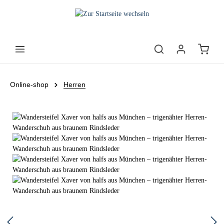
Online-shop
Herren