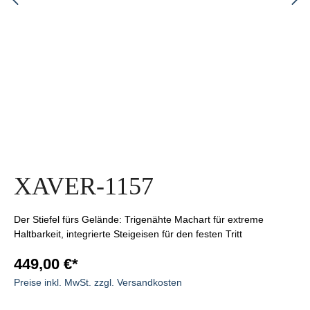
XAVER-1157
Der Stiefel fürs Gelände: Trigenähte Machart für extreme
Haltbarkeit, integrierte Steigeisen für den festen Tritt
449,00 €*
Preise inkl. MwSt. zzgl. Versandkosten