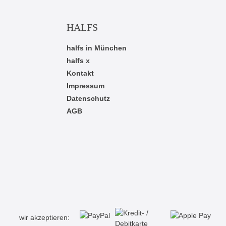
HALFS
halfs in München
halfs x
Kontakt
Impressum
Datenschutz
AGB
wir akzeptieren: