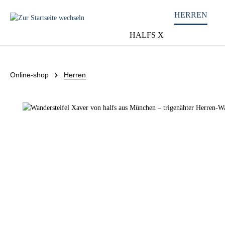
HERREN
HALFS X
Online-shop
Herren