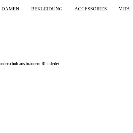
DAMEN
BEKLEIDUNG
ACCESSOIRES
VITA