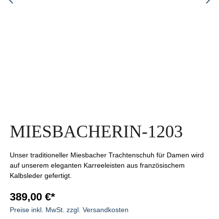
MIESBACHERIN-1203
Unser traditioneller Miesbacher Trachtenschuh für Damen wird
auf unserem eleganten Karreeleisten aus französischem
Kalbsleder gefertigt.
389,00 €*
Preise inkl. MwSt. zzgl. Versandkosten