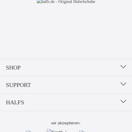
SHOP
SUPPORT
HALFS
wir akzeptieren: