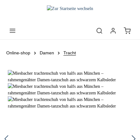
Online-shop
Damen
Tracht