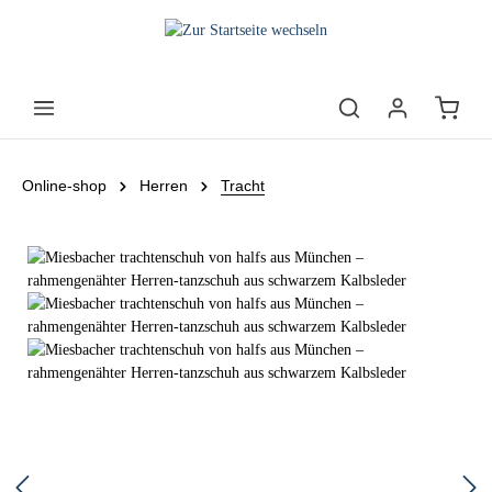
Online-shop
Herren
Tracht