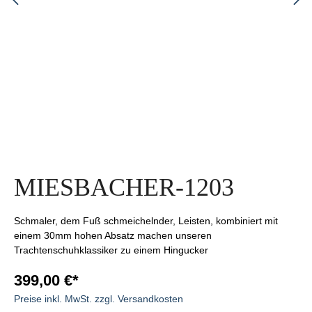
MIESBACHER-1203
Schmaler, dem Fuß schmeichelnder, Leisten, kombiniert mit
einem 30mm hohen Absatz machen unseren
Trachtenschuhklassiker zu einem Hingucker
399,00 €*
Preise inkl. MwSt. zzgl. Versandkosten