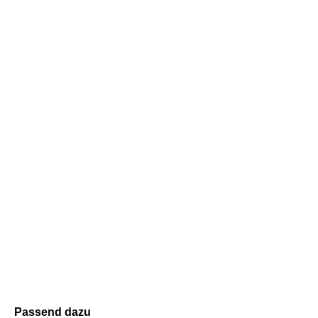
Passend dazu