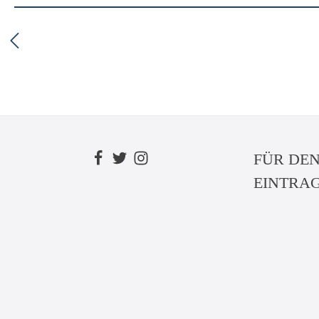
FÜR DE
EINTRA