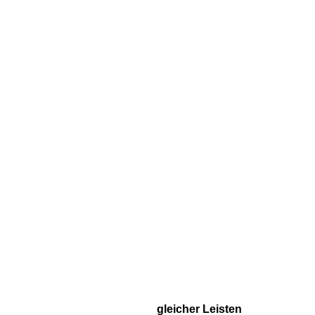
gleicher Leisten