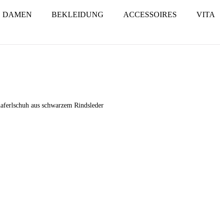
DAMEN
BEKLEIDUNG
ACCESSOIRES
VITA