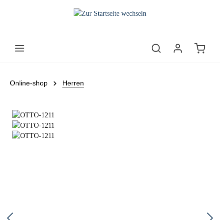
Online-shop
Herren