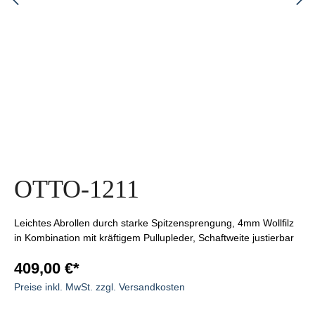
OTTO-1211
Leichtes Abrollen durch starke Spitzensprengung, 4mm Wollfilz
in Kombination mit kräftigem Pullupleder, Schaftweite justierbar
409,00 €*
Preise inkl. MwSt. zzgl. Versandkosten