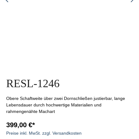
RESL-1246
Obere Schaftweite über zwei Dornschließen justierbar, lange
Lebensdauer durch hochwertige Materialien und
rahmengenähte Machart
399,00 €*
Preise inkl. MwSt. zzgl. Versandkosten