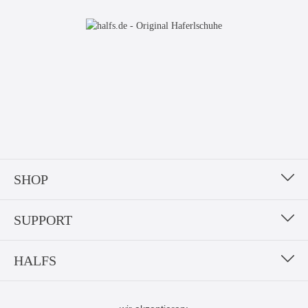
SHOP
SUPPORT
HALFS