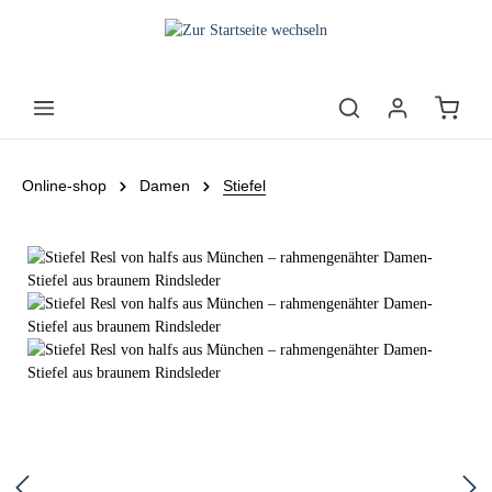
Online-shop
Damen
Stiefel