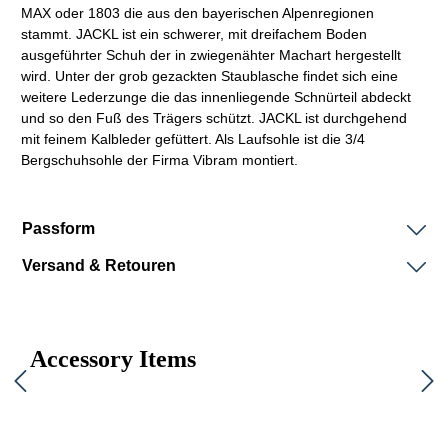
MAX oder 1803 die aus den bayerischen Alpenregionen
stammt. JACKL ist ein schwerer, mit dreifachem Boden
ausgeführter Schuh der in
zwiegenähter
Machart
hergestellt
wird. Unter der grob gezackten Staublasche findet sich eine
weitere Lederzunge die das innenliegende Schnürteil abdeckt
und so den Fuß des Trägers schützt. JACKL ist durchgehend
mit feinem Kalbleder gefüttert. Als Laufsohle ist die 3/4
Bergschuhsohle der Firma
Vibram
montiert.
Passform
Versand & Retouren
Accessory Items