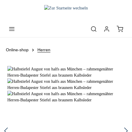
Online-shop
Herren