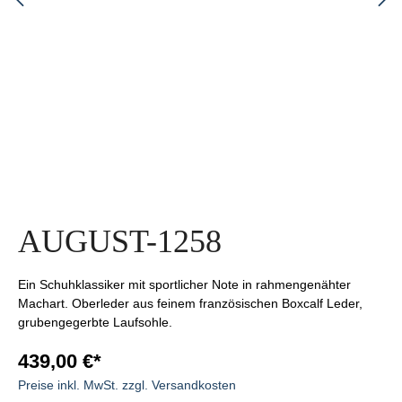
AUGUST-1258
Ein Schuhklassiker mit sportlicher Note in rahmengenähter
Machart. Oberleder aus feinem französischen Boxcalf Leder,
grubengegerbte Laufsohle.
439,00 €*
Preise inkl. MwSt. zzgl. Versandkosten