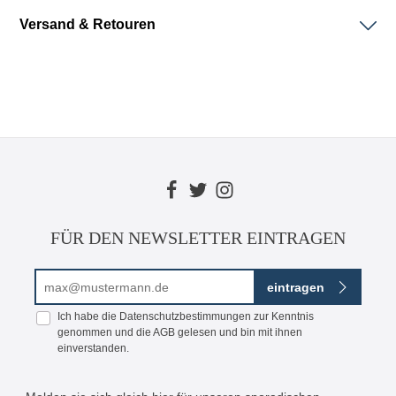
Versand & Retouren
FÜR DEN NEWSLETTER EINTRAGEN
E-Mail-Adresse*
eintragen
Ich habe die
Datenschutzbestimmungen
zur Kenntnis
genommen und die
AGB
gelesen und bin mit ihnen
einverstanden.