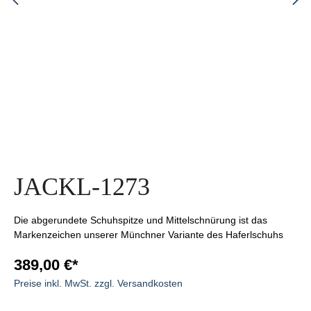
JACKL-1273
Die abgerundete Schuhspitze und Mittelschnürung ist das
Markenzeichen unserer Münchner Variante des Haferlschuhs
389,00 €*
Preise inkl. MwSt. zzgl. Versandkosten