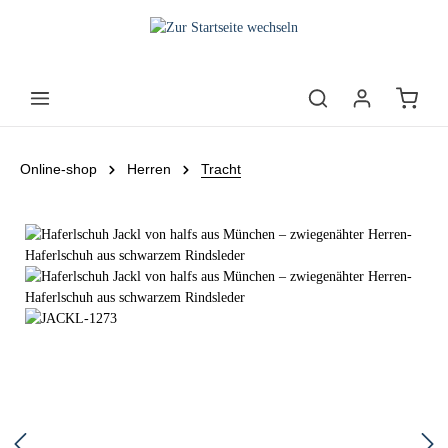
Online-shop
Herren
Tracht