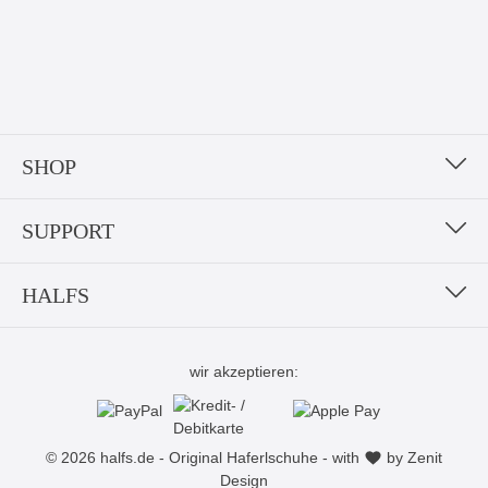
SHOP
SUPPORT
HALFS
wir akzeptieren:
© 2026 halfs.de - Original Haferlschuhe - with
by
Zenit
Design