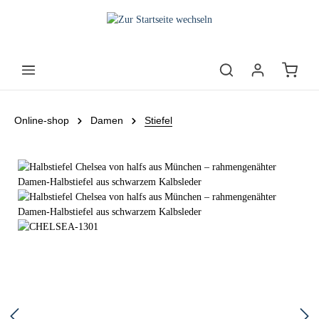
Online-shop
Damen
Stiefel