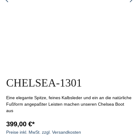
CHELSEA-1301
Eine elegante Spitze, feines Kalbsleder und ein an die natürliche
Fußform angepaßter Leisten machen unseren Chelsea Boot
aus
399,00 €*
Preise inkl. MwSt. zzgl. Versandkosten