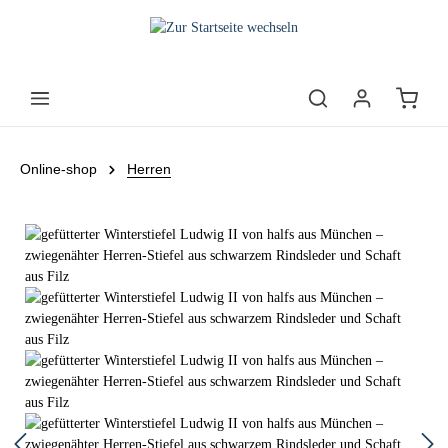
Online-shop
Herren