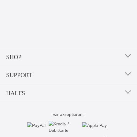
SHOP
SUPPORT
HALFS
wir akzeptieren: