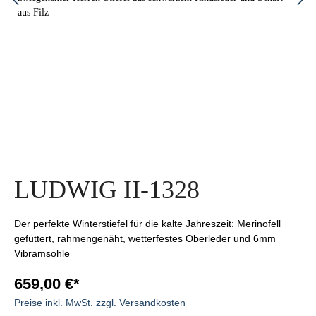
LUDWIG II-1328
Der perfekte Winterstiefel für die kalte Jahreszeit: Merinofell
gefüttert, rahmengenäht, wetterfestes Oberleder und 6mm
Vibramsohle
659,00 €*
Preise inkl. MwSt. zzgl. Versandkosten