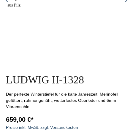
LUDWIG II-1328
Der perfekte Winterstiefel für die kalte Jahreszeit: Merinofell
gefüttert, rahmengenäht, wetterfestes Oberleder und 6mm
Vibramsohle
659,00 €*
Preise inkl. MwSt. zzgl. Versandkosten