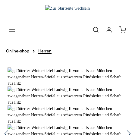
Online-shop
Herren