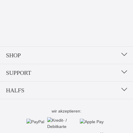
SHOP
SUPPORT
HALFS
wir akzeptieren: