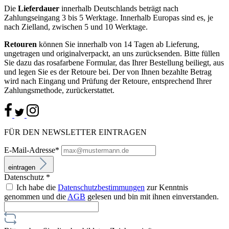
Die
Lieferdauer
innerhalb Deutschlands beträgt nach
Zahlungseingang 3 bis 5 Werktage. Innerhalb Europas sind es, je
nach Zielland, zwischen 5 und 10 Werktage.
Retouren
können Sie innerhalb von 14 Tagen ab Lieferung,
ungetragen und originalverpackt, an uns zurücksenden. Bitte füllen
Sie dazu das rosafarbene Formular, das Ihrer Bestellung beiliegt, aus
und legen Sie es der Retoure bei. Der von Ihnen bezahlte Betrag
wird nach Eingang und Prüfung der Retoure, entsprechend Ihrer
Zahlungsmethode, zurückerstattet.
FÜR DEN NEWSLETTER EINTRAGEN
E-Mail-Adresse*
eintragen
Datenschutz *
Ich habe die
Datenschutzbestimmungen
zur Kenntnis
genommen und die
AGB
gelesen und bin mit ihnen einverstanden.