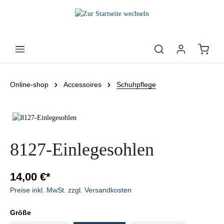
Online-shop
Accessoires
Schuhpflege
8127-Einlegesohlen
14,00 €*
Preise inkl. MwSt. zzgl. Versandkosten
Größe