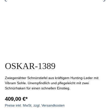
OSKAR-1389
Zwiegenähter Schnürstiefel aus kräftigem Hunting-Leder mit
Vibram Sohle. Unempfindlich und pflegeleicht mit zwei
Schnürhaken für einen schnellen Einstieg.
409,00 €*
Preise inkl. MwSt. zzgl. Versandkosten