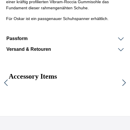
einer kräftig profilierten Vibram-Roccia Gummisohle das
Fundament dieser rahmengenähten Schuhe
.
Für Oskar ist ein passgenauer Schuhspanner erhältlich.
Passform
Versand & Retouren
Accessory Items