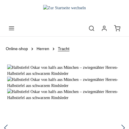
Online-shop
Herren
Tracht