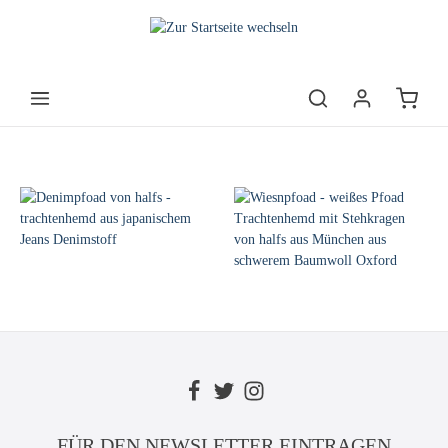
FÜR DEN NEWSLETTER EINTRAGEN