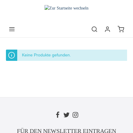
Keine Produkte gefunden.
FÜR DEN NEWSLETTER EINTRAGEN